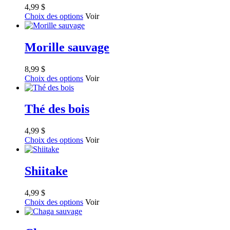
4,99
$
Choix des options
Voir
Morille sauvage
8,99
$
Choix des options
Voir
Thé des bois
4,99
$
Choix des options
Voir
Shiitake
4,99
$
Choix des options
Voir