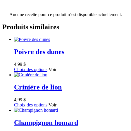
Aucune recette pour ce produit n’est disponible actuellement.
Produits similaires
Poivre des dunes
4,99
$
Choix des options
Voir
Crinière de lion
4,99
$
Choix des options
Voir
Champignon homard