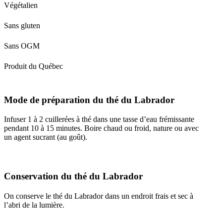
Végétalien
Sans gluten
Sans OGM
Produit du Québec
Mode de préparation du thé du Labrador
Infuser 1 à 2 cuillerées à thé dans une tasse d’eau frémissante
pendant 10 à 15 minutes. Boire chaud ou froid, nature ou avec
un agent sucrant (au goût).
Conservation du thé du Labrador
On conserve le thé du Labrador dans un endroit frais et sec à
l’abri de la lumière.