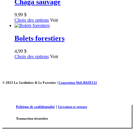
Chaga sauvage
9,99
$
Choix des options
Voir
Bolets forestiers
4,99
$
Choix des options
Voir
© 2023 La Jardinière & Le Forestier |
Conception Web BASE132
Politique de confidentialité
｜
Livraison et retours
Transaction sécurisées