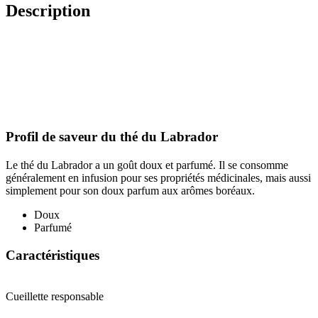
Description
Profil de saveur du thé du Labrador
Le thé du Labrador a un goût doux et parfumé. Il se consomme
généralement en infusion pour ses propriétés médicinales, mais aussi
simplement pour son doux parfum aux arômes boréaux.
Doux
Parfumé
Caractéristiques
Cueillette responsable