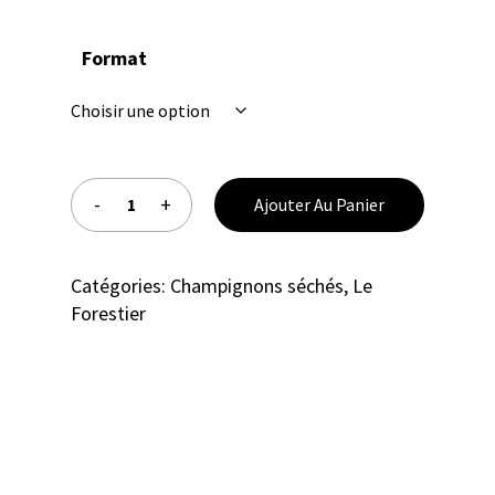
Format
Ajouter Au Panier
Catégories:
Champignons séchés
,
Le
Forestier