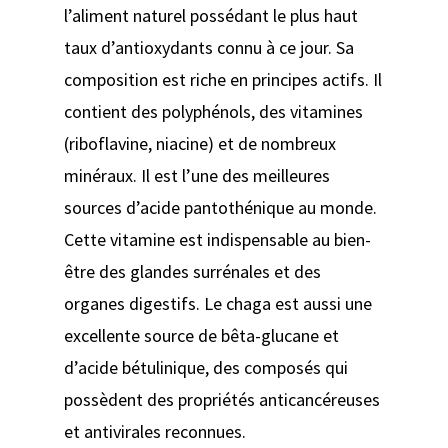
l’aliment naturel possédant le plus haut
taux d’antioxydants connu à ce jour. Sa
composition est riche en principes actifs. Il
contient des polyphénols, des vitamines
(riboflavine, niacine) et de nombreux
minéraux. Il est l’une des meilleures
sources d’acide pantothénique au monde.
Cette vitamine est indispensable au bien-
être des glandes surrénales et des
organes digestifs. Le chaga est aussi une
excellente source de bêta-glucane et
d’acide bétulinique, des composés qui
possèdent des propriétés anticancéreuses
et antivirales reconnues.