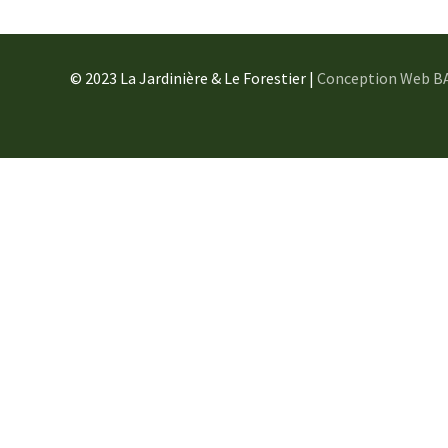
© 2023 La Jardinière & Le Forestier |
Conception Web B