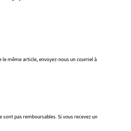
 le même article, envoyez-nous un courriel à
 ne sont pas remboursables. Si vous recevez un