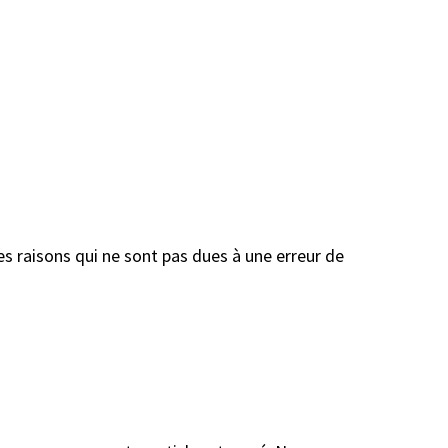
s raisons qui ne sont pas dues à une erreur de