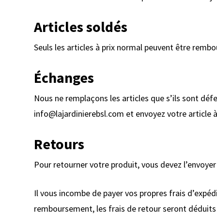
Articles soldés
Seuls les articles à prix normal peuvent être remb
Échanges
Nous ne remplaçons les articles que s’ils sont dé
info@lajardinierebsl.com
et envoyez votre article à
Retours
Pour retourner votre produit, vous devez l’envoyer 
Il vous incombe de payer vos propres frais d’expédi
remboursement, les frais de retour seront déduit