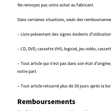
Ne renvoyez pas votre achat au fabricant.
Dans certaines situations, seuls des remboursemen
– Livre présentant des signes évidents d’utilisatio
– CD, DVD, cassette VHS, logiciel, jeu vidéo, casset
– Tout article qui n’est pas dans son état d’origi
notre part.
– Tout article retourné plus de 30 jours après la liv
Remboursements