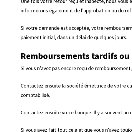
Une fois votre retour reçu et inspecté, nous vous 
informerons également de l’approbation ou du re
Si votre demande est acceptée, votre rembourseme
paiement initial, dans un délai de quelques jours.
Remboursements tardifs ou
Si vous n’avez pas encore reçu de remboursement, 
Contactez ensuite la société émettrice de votre ca
comptabilisé.
Contactez ensuite votre banque. Il y a souvent un
Si vous avez fait tout cela et que vous n’avez tou