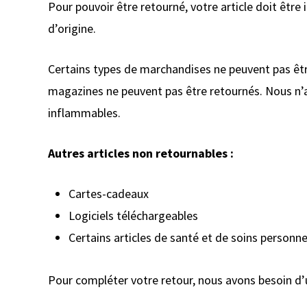
Pour pouvoir être retourné, votre article doit être
d’origine.
Certains types de marchandises ne peuvent pas être 
magazines ne peuvent pas être retournés. Nous n’ac
inflammables.
Autres articles non retournables :
Cartes-cadeaux
Logiciels téléchargeables
Certains articles de santé et de soins personne
Pour compléter votre retour, nous avons besoin d’