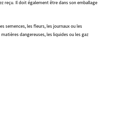
avez reçu. Il doit également être dans son emballage
es semences, les fleurs, les journaux ou les
 matières dangereuses, les liquides ou les gaz