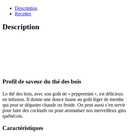
Description
Recettes
Description
Profil de saveur du thé des bois
Le thé des bois, avec son goût de « peppermint », est délicieux
en infusion. Il donne une douce tisane au goût léger de menthe
qui peut se déguster chaude ou froide. On peut aussi s’en servir
pour faire des cocktails ou pour aromatiser nos merveilleux gins
québécois.
Caractéristiques