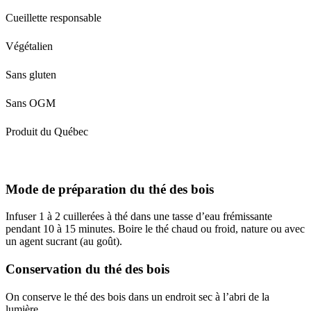
Cueillette responsable
Végétalien
Sans gluten
Sans OGM
Produit du Québec
Mode de préparation du thé des bois
Infuser 1 à 2 cuillerées à thé dans une tasse d’eau frémissante
pendant 10 à 15 minutes. Boire le thé chaud ou froid, nature ou avec
un agent sucrant (au goût).
Conservation du thé des bois
On conserve le thé des bois dans un endroit sec à l’abri de la
lumière.