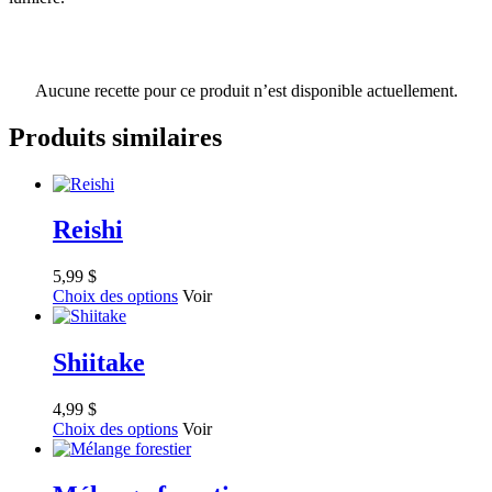
Aucune recette pour ce produit n’est disponible actuellement.
Produits similaires
Reishi
5,99
$
Choix des options
Voir
Shiitake
4,99
$
Choix des options
Voir