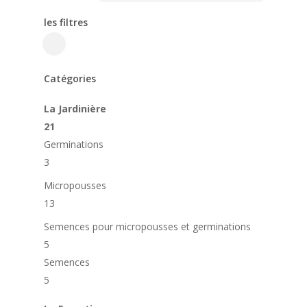
les filtres
Close
Filters
Catégories
La Jardinière
21
Germinations
3
Micropousses
13
Semences pour micropousses et germinations
5
Semences
5