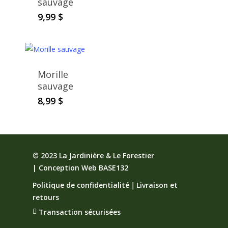
sauvage
9,99
$
Morille
sauvage
8,99
$
© 2023 La Jardinière & Le Forestier
|
Conception Web BASE132
Politique de confidentialité
｜
Livraison et
retours
Transaction sécurisées