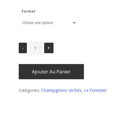
Format
Ajouter Au Panier
Catégories:
Champignons séchés
,
Le Forestier