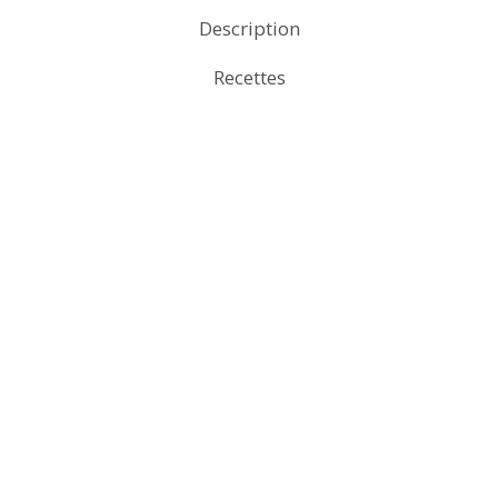
Description
Recettes