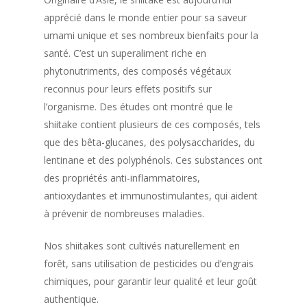
apprécié dans le monde entier pour sa saveur
umami unique et ses nombreux bienfaits pour la
santé. C’est un superaliment riche en
phytonutriments, des composés végétaux
reconnus pour leurs effets positifs sur
l’organisme. Des études ont montré que le
shiitake contient plusieurs de ces composés, tels
que des bêta-glucanes, des polysaccharides, du
lentinane et des polyphénols. Ces substances ont
des propriétés anti-inflammatoires,
antioxydantes et immunostimulantes, qui aident
à prévenir de nombreuses maladies.
Nos shiitakes sont cultivés naturellement en
forêt, sans utilisation de pesticides ou d’engrais
chimiques, pour garantir leur qualité et leur goût
authentique.