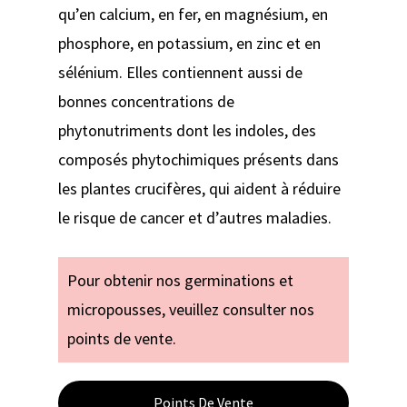
qu’en calcium, en fer, en magnésium, en
phosphore, en potassium, en zinc et en
sélénium. Elles contiennent aussi de
bonnes concentrations de
phytonutriments dont les indoles, des
composés phytochimiques présents dans
les plantes crucifères, qui aident à réduire
le risque de cancer et d’autres maladies.
Pour obtenir nos germinations et
micropousses, veuillez consulter nos
points de vente.
Points De Vente