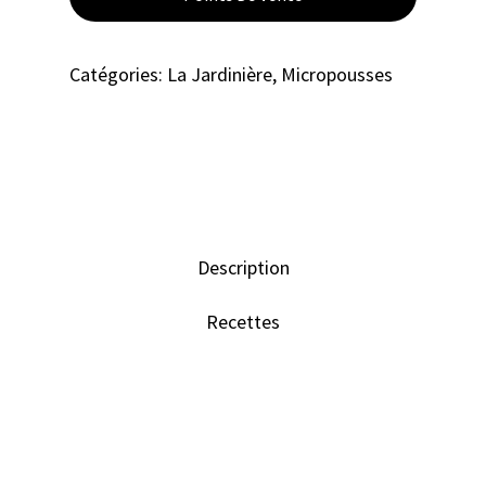
Catégories:
La Jardinière
,
Micropousses
Description
Recettes