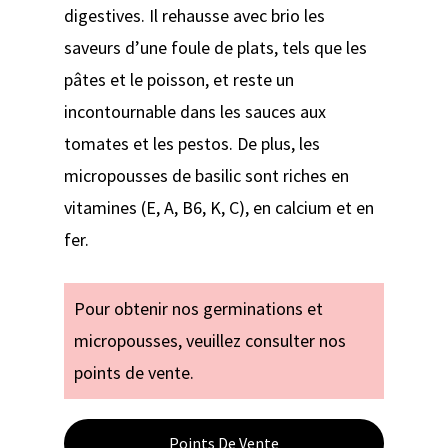
digestives. Il rehausse avec brio les
saveurs d’une foule de plats, tels que les
pâtes et le poisson, et reste un
incontournable dans les sauces aux
tomates et les pestos. De plus, les
micropousses de basilic sont riches en
vitamines (E, A, B6, K, C), en calcium et en
fer.
Pour obtenir nos germinations et
micropousses, veuillez consulter nos
points de vente.
Points De Vente