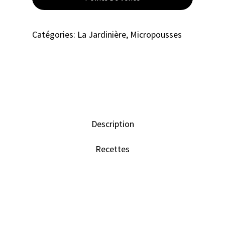
Catégories:
La Jardinière
,
Micropousses
Description
Recettes