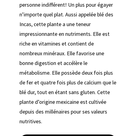
personne indifférent! Un plus pour égayer
n’importe quel plat. Aussi appelée blé des
Incas, cette plante a une teneur
impressionnante en nutriments. Elle est
riche en vitamines et contient de
nombreux minéraux. Elle favorise une
bonne digestion et accélère le
métabolisme. Elle possède deux fois plus
de fer et quatre fois plus de calcium que le
blé dur, tout en étant sans gluten. Cette
plante d’origine mexicaine est cultivée
depuis des millénaires pour ses valeurs
nutritives.