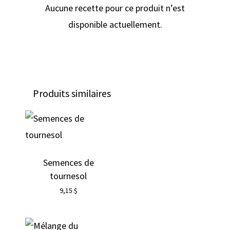
de la chaleur.
Aucune recette pour ce produit n’est
disponible actuellement.
Produits similaires
Semences de
tournesol
9,15
$