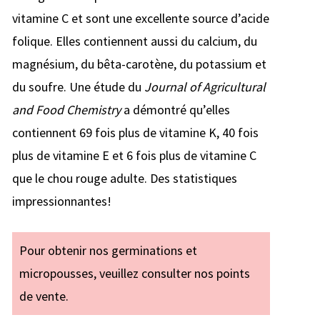
vitamine C et sont une excellente source d’acide
folique. Elles contiennent aussi du calcium, du
magnésium, du bêta-carotène, du potassium et
du soufre. Une étude du
Journal of Agricultural
and Food Chemistry
a démontré qu’elles
contiennent 69 fois plus de vitamine K, 40 fois
plus de vitamine E et 6 fois plus de vitamine C
que le chou rouge adulte. Des statistiques
impressionnantes!
Pour obtenir nos germinations et
micropousses, veuillez consulter nos points
de vente.