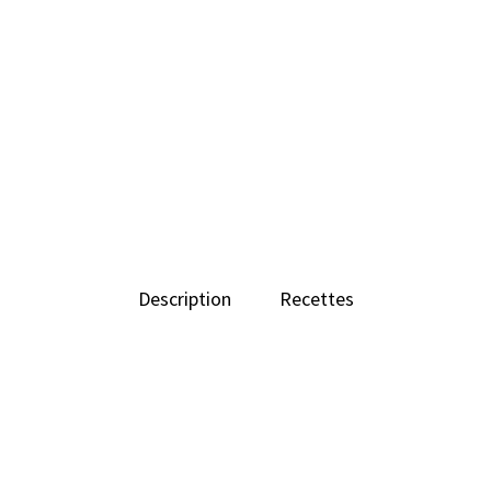
Description
Recettes