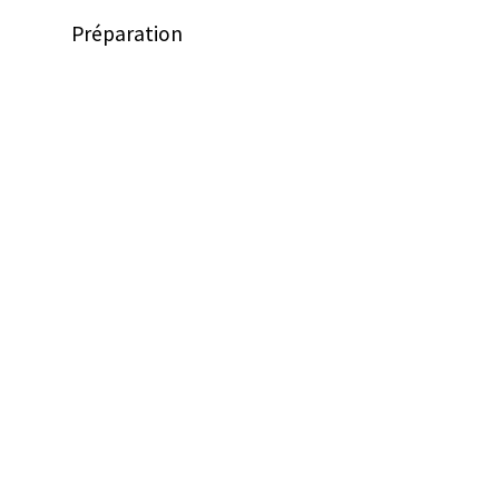
Préparation