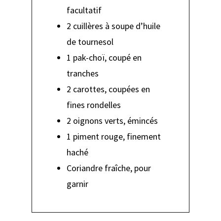
facultatif
2 cuillères à soupe d’huile
de tournesol
1 pak-choï, coupé en
tranches
2 carottes, coupées en
fines rondelles
2 oignons verts, émincés
1 piment rouge, finement
haché
Coriandre fraîche, pour
garnir