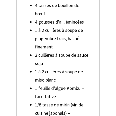
4 tasses de bouillon de
bœuf
4 gousses d’ail, émincées
1 à 2 cuillères à soupe de
gingembre frais, haché
finement
2 cuillères à soupe de sauce
soja
1 à 2 cuillères à soupe de
miso blanc
1 feuille d’algue Kombu –
facultative
1/8 tasse de mirin (vin de
cuisine japonais) –