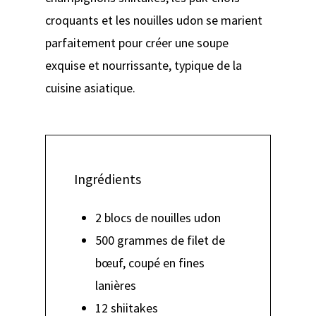
croquants et les nouilles udon se marient
parfaitement pour créer une soupe
exquise et nourrissante, typique de la
cuisine asiatique.
Ingrédients
2 blocs de nouilles udon
500 grammes de filet de
bœuf, coupé en fines
lanières
12 shiitakes