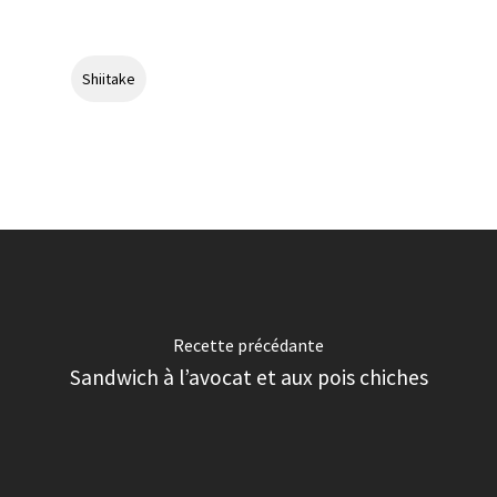
Shiitake
Recette précédante
Sandwich à l’avocat et aux pois chiches