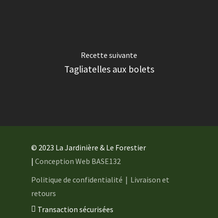
Recette suivante
Tagliatelles aux bolets
© 2023 La Jardinière & Le Forestier
|
Conception Web BASE132
Politique de confidentialité
｜
Livraison et
retours
Transaction sécurisées